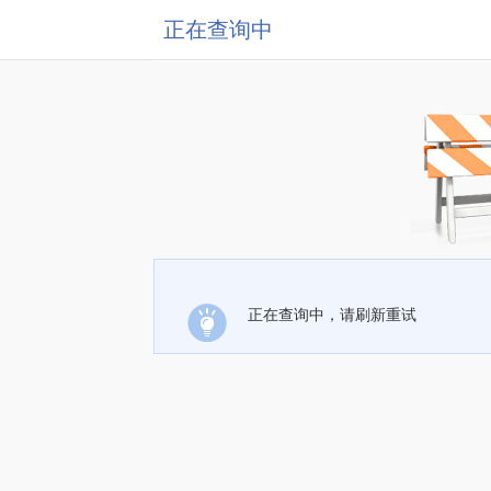
正在查询中
正在查询中，请刷新重试