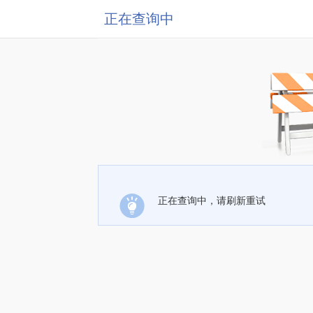
正在查询中
正在查询中，请刷新重试