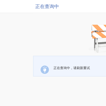
正在查询中
正在查询中，请刷新重试