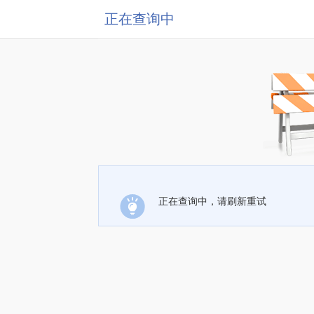
正在查询中
正在查询中，请刷新重试