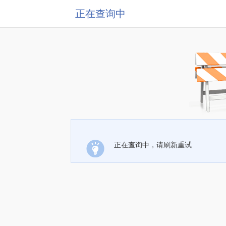
正在查询中
正在查询中，请刷新重试