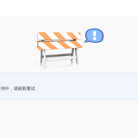
查询中，请刷新重试