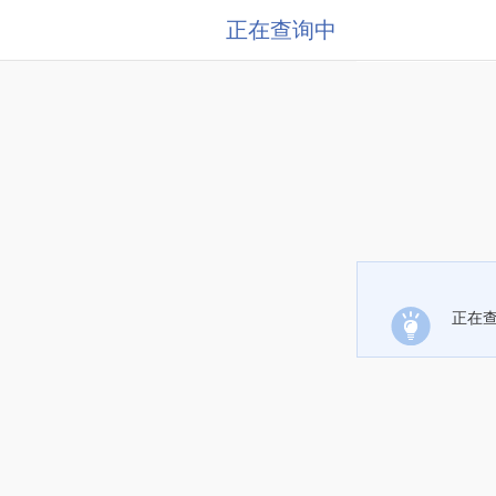
正在查询中
正在